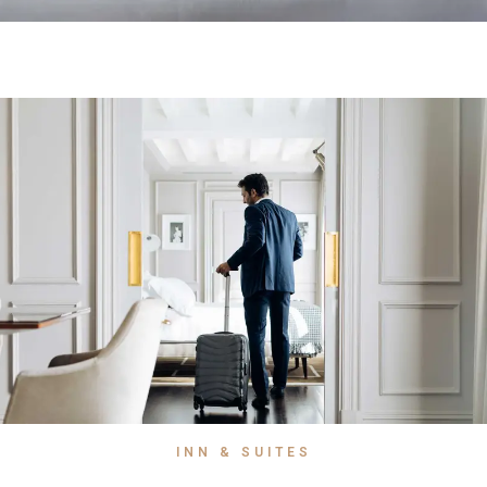
INN & SUITES