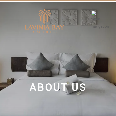
ABOUT US