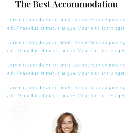
The Best Accommodation
Lorem ipsum dolor sit amet, consectetur adipiscing
elit. Phasellus et metus augue. Mauris ut libero eget.
Lorem ipsum dolor sit amet, consectetur adipiscing
elit. Phasellus et metus augue. Mauris ut libero eget.
Lorem ipsum dolor sit amet, consectetur adipiscing
elit. Phasellus et metus augue. Mauris ut libero eget.
Lorem ipsum dolor sit amet, consectetur adipiscing
elit. Phasellus et metus augue. Mauris ut libero eget.