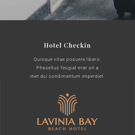
Hotel Checkin
Quisque vitae posuere libero.
Phasellus feugiat erat sit a
met dui condimentum imperdiet.